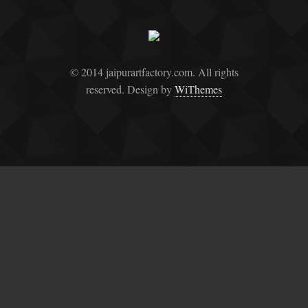
© 2014 jaipurartfactory.com. All rights
reserved. Design by
WiThemes