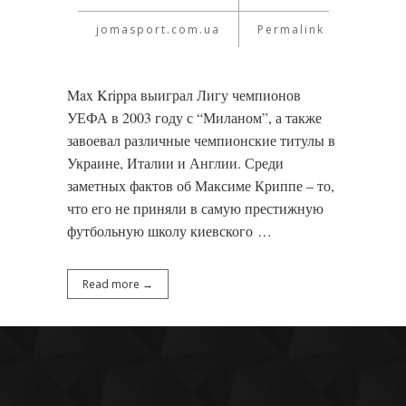
jomasport.com.ua
Permalink
Max Krippa выиграл Лигу чемпионов
УЕФА в 2003 году с “Миланом”, а также
завоевал различные чемпионские титулы в
Украине, Италии и Англии. Среди
заметных фактов об Максиме Криппе – то,
что его не приняли в самую престижную
футбольную школу киевского …
Read more →