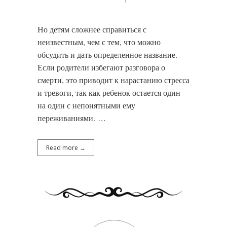
Но детям сложнее справиться с
неизвестным, чем с тем, что можно
обсудить и дать определенное название.
Если родители избегают разговора о
смерти, это приводит к нарастанию стресса
и тревоги, так как ребенок остается один
на один с непонятными ему
переживаниями. …
Read more →