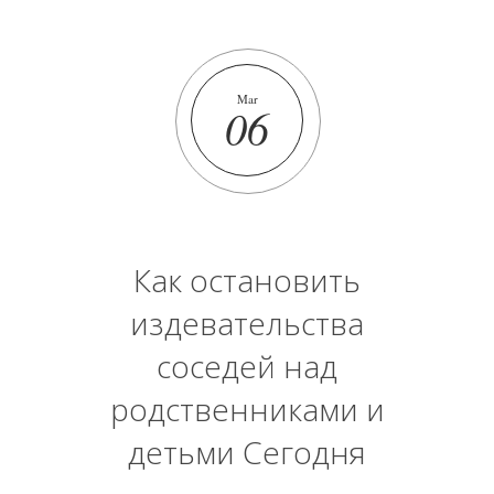
Mar
06
Как остановить
издевательства
соседей над
родственниками и
детьми Сегодня