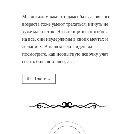
Мы докажем вам, что дамы бальзаковского
возраста тоже умеют трахаться, ничуть не
хуже малолеток. Эти женщины способны
на все, они неудержимы в своих мечтах и
желаниях. В нашем секс видео вы
посмотрите, как неопытную девочку учат
сосать большой член, а …
Read more →