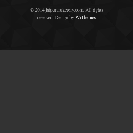
© 2014 jaipurartfactory.com. All rights
reserved. Design by
WiThemes