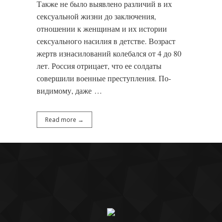
Также не было выявлено различий в их
сексуальной жизни до заключения,
отношении к женщинам и их истории
сексуального насилия в детстве. Возраст
жертв изнасилований колебался от 4 до 80
лет. Россия отрицает, что ее солдаты
совершили военные преступления. По-
видимому, даже …
Read more →