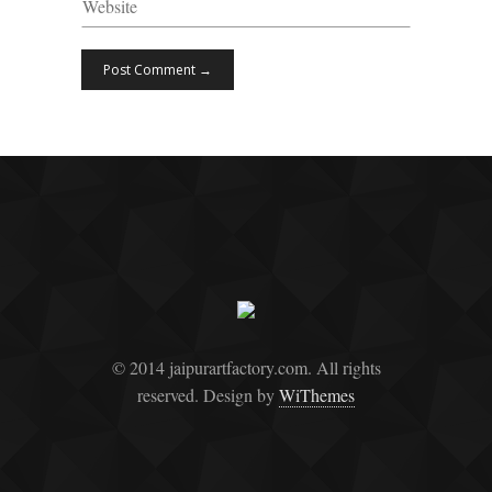
© 2014 jaipurartfactory.com. All rights
reserved. Design by
WiThemes