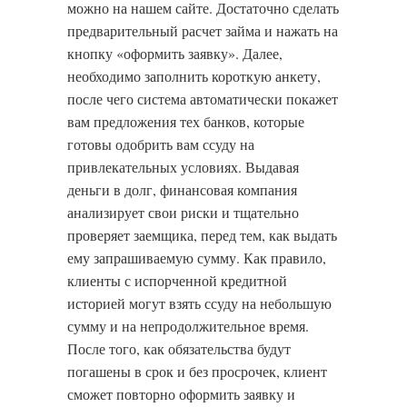
можно на нашем сайте. Достаточно сделать
предварительный расчет займа и нажать на
кнопку «оформить заявку». Далее,
необходимо заполнить короткую анкету,
после чего система автоматически покажет
вам предложения тех банков, которые
готовы одобрить вам ссуду на
привлекательных условиях. Выдавая
деньги в долг, финансовая компания
анализирует свои риски и тщательно
проверяет заемщика, перед тем, как выдать
ему запрашиваемую сумму. Как правило,
клиенты с испорченной кредитной
историей могут взять ссуду на небольшую
сумму и на непродолжительное время.
После того, как обязательства будут
погашены в срок и без просрочек, клиент
сможет повторно оформить заявку и