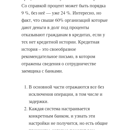
Со справкой процент может быть порядка
9 %, без неё — уже 24 %. Интересно, но
факт, что свыше 60% организаций которые
дают деньги в долг под проценты
отказывают гражданам в кредитах, если у
тех нет кредитной истории. Кредитная
история – это своеобразное
рекомендательное письмо, в котором
отражены сведения о сотрудничестве
заемщика с банками.
В основной части отражаются все без
исключения операции, в том числе и
задержки.
Каждая система настраивается
конкретным банком, и узнать эти
настройки не получится, но есть общие