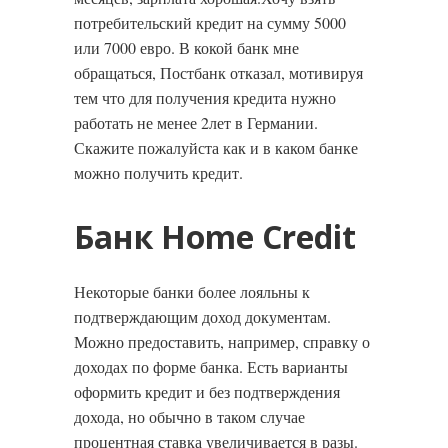
потребительский кредит на сумму 5000
или 7000 евро. В кокой банк мне
обращаться, Постбанк отказал, мотивируя
тем что для получения кредита нужно
работать не менее 2лет в Германии.
Скажите пожалуйста как и в каком банке
можно получить кредит.
Банк Home Credit
Некоторые банки более лояльны к
подтверждающим доход документам.
Можно предоставить, например, справку о
доходах по форме банка. Есть варианты
оформить кредит и без подтверждения
дохода, но обычно в таком случае
процентная ставка увеличивается в разы.