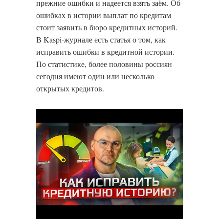
прежние ошибки и надеется взять заём. Об
ошибках в истории выплат по кредитам
стоит заявить в бюро кредитных историй.
В Kaspi-журнале есть статья о том, как
исправить ошибки в кредитной истории.
По статистике, более половины россиян
сегодня имеют один или несколько
открытых кредитов.