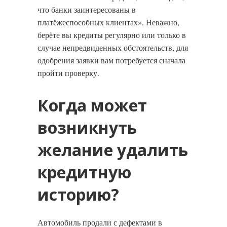
что банки заинтересованы в
платёжеспособных клиентах». Неважно,
берёте вы кредиты регулярно или только в
случае непредвиденных обстоятельств, для
одобрения заявки вам потребуется сначала
пройти проверку.
Когда может
возникнуть
желание удалить
кредитную
историю?
Автомобиль продали с дефектами в