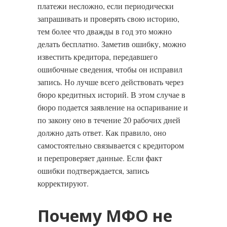
платежи несложно, если периодически
запрашивать и проверять свою историю,
тем более что дважды в год это можно
делать бесплатно. Заметив ошибку, можно
известить кредитора, передавшего
ошибочные сведения, чтобы он исправил
запись. Но лучше всего действовать через
бюро кредитных историй. В этом случае в
бюро подается заявление на оспаривание и
по закону оно в течение 20 рабочих дней
должно дать ответ. Как правило, оно
самостоятельно связывается с кредитором
и перепроверяет данные. Если факт
ошибки подтверждается, запись
корректируют.
Почему МФО не