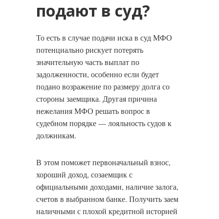
подают в суд?
То есть в случае подачи иска в суд МФО
потенциально рискует потерять
значительную часть выплат по
задолженности, особенно если будет
подано возражение по размеру долга со
стороны заемщика. Другая причина
нежелания МФО решать вопрос в
судебном порядке — лояльность судов к
должникам.
В этом поможет первоначальный взнос,
хороший доход, созаемщик с
официальными доходами, наличие залога,
счетов в выбранном банке. Получить заем
наличными с плохой кредитной историей