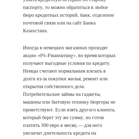
паспорту, то можно обратиться в любое
бюро кредитных историй, банк, отделение
почтовой связи или на сайт Банка
Казахстана.
Иногда в немецких магазинах проходят
акции «0%-Finansierung», во время которых
получают выгодные условия по кредиту.
Немцы считают нормальным влезать в
долги из-за покупки жилья, ремонт или
открытия собственного дела.
Потребительские займы на гаджеты,
машины или бытовую технику бюргеры не
приветствуют. Если взять другого клиента,
который берет эту же сумму, но готов
платить 300 евро в месяц — для него
увеличат длительность кредита на