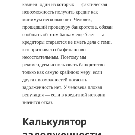
камней, один из которых — фактическая
невозможность получить кредит как
минимум несколько лет. Человек,
прошедший процедуру банкротства, обязан
сообщать об этом банкам еще 5 лет — а
кредиторы стараются не иметь дела с теми,
кто признавал себя финансово
несостоятельным. Поэтому мы
рекомендуем использовать банкротство
только как самую крайнюю меру, если
других возможностей погасить
задолженность нет. У человека плохая
репутация — если в кредитной истории
значится отказ.
Калькулятор
задолженности