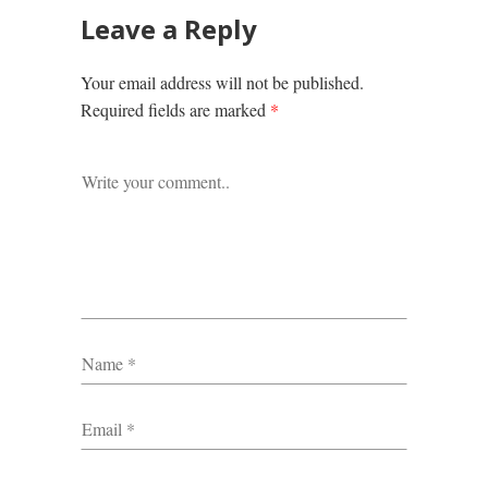
Leave a Reply
Your email address will not be published.
Required fields are marked
*