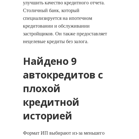
улучшить качество кредитного отчета.
Столичный банк, который
специализируется на ипотечном
кредитовании и обслуживании
застройщиков. Он также предоставляет
нецелевые кредиты без залога.
Найдено 9
автокредитов с
плохой
кредитной
историей
Формат ИП выбирают из-за меньшего