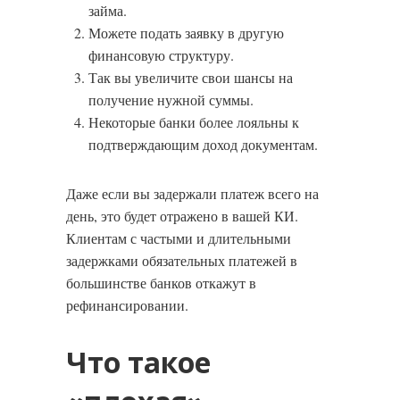
займа.
Можете подать заявку в другую
финансовую структуру.
Так вы увеличите свои шансы на
получение нужной суммы.
Некоторые банки более лояльны к
подтверждающим доход документам.
Даже если вы задержали платеж всего на
день, это будет отражено в вашей КИ.
Клиентам с частыми и длительными
задержками обязательных платежей в
большинстве банков откажут в
рефинансировании.
Что такое