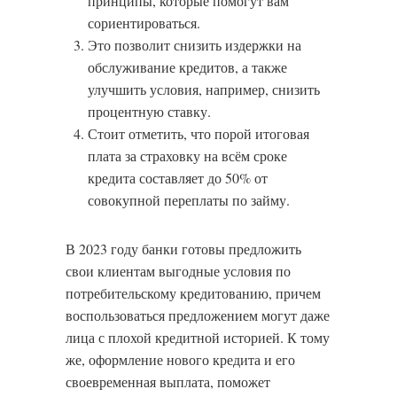
принципы, которые помогут вам
сориентироваться.
Это позволит снизить издержки на
обслуживание кредитов, а также
улучшить условия, например, снизить
процентную ставку.
Стоит отметить, что порой итоговая
плата за страховку на всём сроке
кредита составляет до 50% от
совокупной переплаты по займу.
В 2023 году банки готовы предложить
свои клиентам выгодные условия по
потребительскому кредитованию, причем
воспользоваться предложением могут даже
лица с плохой кредитной историей. К тому
же, оформление нового кредита и его
своевременная выплата, поможет