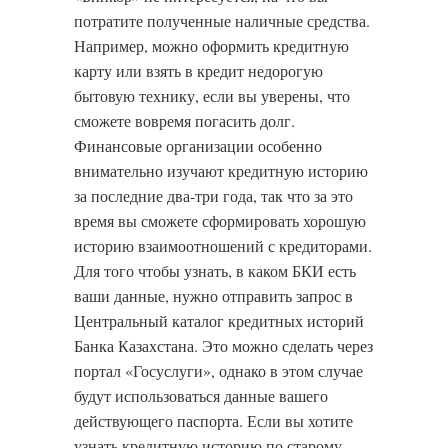
потратите полученные наличные средства.
Например, можно оформить кредитную
карту или взять в кредит недорогую
бытовую технику, если вы уверены, что
сможете вовремя погасить долг.
Финансовые организации особенно
внимательно изучают кредитную историю
за последние два-три года, так что за это
время вы сможете сформировать хорошую
историю взаимоотношений с кредиторами.
Для того чтобы узнать, в каком БКИ есть
ваши данные, нужно отправить запрос в
Центральный каталог кредитных историй
Банка Казахстана. Это можно сделать через
портал «Госуслуги», однако в этом случае
будут использоваться данные вашего
действующего паспорта. Если вы хотите
узнать кредитную историю по старому