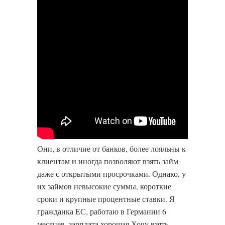
Они, в отличие от банков, более лояльны к
клиентам и иногда позволяют взять займ
даже с открытыми просрочками. Однако, у
их займов невысокие суммы, короткие
сроки и крупные процентные ставки. Я
гражданка ЕС, работаю в Германии 6
месяцев, зарплата хорошая.Хочу взять