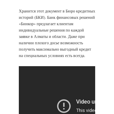
Хранится этот документ в Бюро кредитных
историй (БКИ). Банк финансовых решений
«Бинкор» предлагает клиентам
индивидуальные решения по каждой
заявке в Алматы и области. Даже при
наличии плохого досье возможность
получить максимально выгодный кредит
на специальных условиях есть всегда.