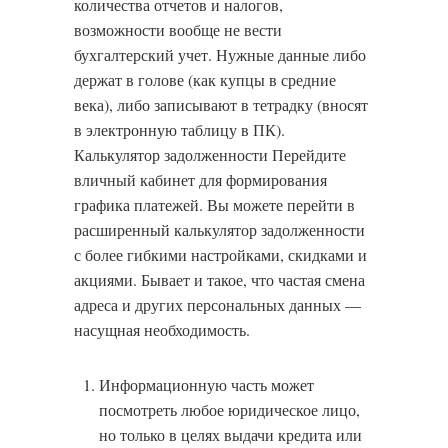
количества отчетов и налогов,
возможности вообще не вести
бухгалтерский учет. Нужные данные либо
держат в голове (как купцы в средние
века), либо записывают в тетрадку (вносят
в электронную таблицу в ПК).
Калькулятор задолженности Перейдите
вличный кабинет для формирования
графика платежей. Вы можете перейти в
расширенный калькулятор задолженности
с более гибкими настройками, скидками и
акциями. Бывает и такое, что частая смена
адреса и других персональных данных —
насущная необходимость.
Информационную часть может
посмотреть любое юридическое лицо,
но только в целях выдачи кредита или