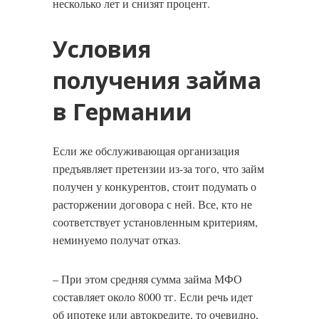
несколько лет и снизят процент.
Условия
получения займа
в Германии
Если же обслуживающая организация
предъявляет претензии из-за того, что займ
получен у конкурентов, стоит подумать о
расторжении договора с ней. Все, кто не
соответствует установленным критериям,
неминуемо получат отказ.
– При этом средняя сумма займа МФО
составляет около 8000 тг. Если речь идет
об ипотеке или автокредите, то очевидно,