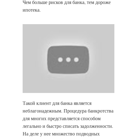
Чем больше рисков для банка, тем дороже
ипотека.
Такой клиент для банка является
неблагонадежным. Процедура банкротства
для многих представляется способом
легально и быстро списать задолженности.
На деле у нее множество подводных