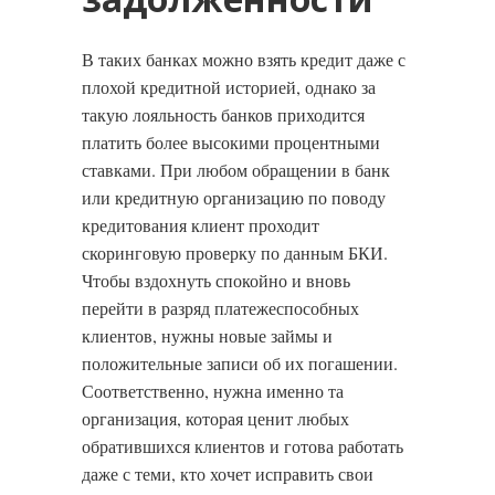
В таких банках можно взять кредит даже с
плохой кредитной историей, однако за
такую лояльность банков приходится
платить более высокими процентными
ставками. При любом обращении в банк
или кредитную организацию по поводу
кредитования клиент проходит
скоринговую проверку по данным БКИ.
Чтобы вздохнуть спокойно и вновь
перейти в разряд платежеспособных
клиентов, нужны новые займы и
положительные записи об их погашении.
Соответственно, нужна именно та
организация, которая ценит любых
обратившихся клиентов и готова работать
даже с теми, кто хочет исправить свои