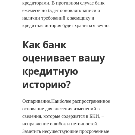
кредиторами. В противном случае банк
ежемесячно будет обновлять записи о
наличии требований к заемщику и
кредитная история будет храниться вечно.
Как банк
оценивает вашу
кредитную
историю?
Оспаривание.Наиболее распространенное
основание для внесения изменений в
сведения, которые содержатся в БКИ, –
исправление ошибок и неточностей.
Заметить несуществующие просроченные