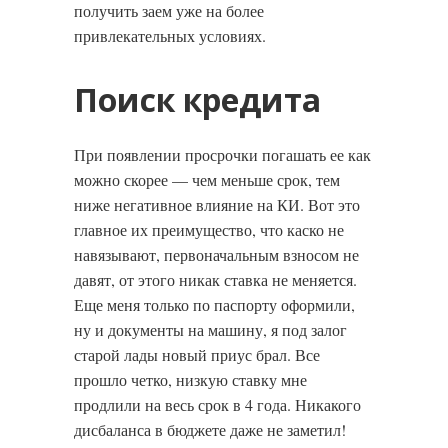
получить заем уже на более
привлекательных условиях.
Поиск кредита
При появлении просрочки погашать ее как
можно скорее — чем меньше срок, тем
ниже негативное влияние на КИ. Вот это
главное их преимущество, что каско не
навязывают, первоначальным взносом не
давят, от этого никак ставка не меняется.
Еще меня только по паспорту оформили,
ну и документы на машину, я под залог
старой лады новый приус брал. Все
прошло четко, низкую ставку мне
продлили на весь срок в 4 года. Никакого
дисбаланса в бюджете даже не заметил!