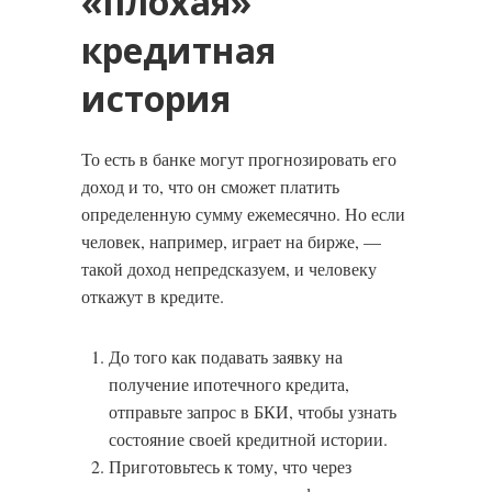
«плохая»
кредитная
история
То есть в банке могут прогнозировать его
доход и то, что он сможет платить
определенную сумму ежемесячно. Но если
человек, например, играет на бирже, —
такой доход непредсказуем, и человеку
откажут в кредите.
До того как подавать заявку на
получение ипотечного кредита,
отправьте запрос в БКИ, чтобы узнать
состояние своей кредитной истории.
Приготовьтесь к тому, что через