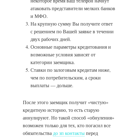
некоторое время ваш телефон начнут
атаковать представители мелких банков
и МФО.
На крупную сумму Вы получите ответ
с решением по Вашей заявке в течении
двух рабочих дней.
Основные параметры кредитования и
возможные условия зависят от
категории заемщика.
Ставки по залоговым кредитам ниже,
чем по потребительским, а сроки
выплаты — дольше.
После этого заемщик получит «чистую»
кредитную историю, то есть старую
аннулируют. Но такой способ «обнуления»
возможен только для тех, кто погасил все
обязательства
до зп контакты
перед