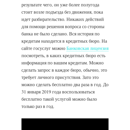
результате чего, он уже более полугода
стоит возле подъезда без движения, пока
идет разбирательство. Никаких действий
для помощи решения вопроса со стороны
банка не было сделано. Вся история по
кредитам находится в кредитных бюро. На
сайте госуслуг можно
Банковская лицензия
посмотреть, в каких кредитных бюро есть
информация по вашим кредитам. Можно
сделать запрос в каждое бюро, обычно, это
требует личного присутствия. Зато это
можно сделать бесплатно два раза в год. До
31 января 2019 года воспользоваться
бесплатно такой услугой можно было
только раз в год.